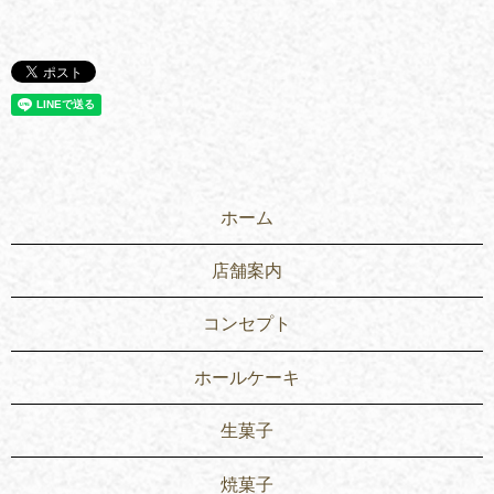
ホーム
店舗案内
コンセプト
ホールケーキ
生菓子
焼菓子