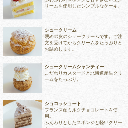
リームを使用したシンプルなケーキ。
シュークリーム
硬めの皮のシュークリームです。ご注
文を受けてからクリームをたっぷりと
お詰めします。
シュークリームシャンティー
こだわりカスタードと北海道産生クリ
ームをたっぷり。
ショコラショート
フランス産ミルクチョコレートを使
用。
ふんわりとしたスポンジと軽いクリー