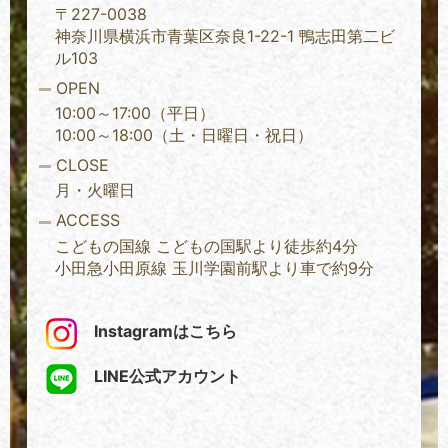
〒227-0038
神奈川県横浜市青葉区奈良1-22-1 鴨志田第二ビ
ル103
OPEN
10:00～17:00（平日）
10:00～18:00（土・日曜日・祝日）
CLOSE
月・火曜日
ACCESS
こどもの国線 こどもの国駅より徒歩約4分
小田急小田原線 玉川学園前駅より車で約9分
Instagramはこちら
LINE公式アカウント