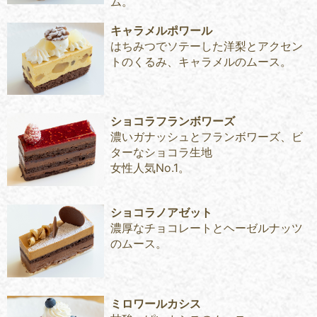
ム。
キャラメルポワール
はちみつでソテーした洋梨とアクセン
トのくるみ、キャラメルのムース。
ショコラフランボワーズ
濃いガナッシュとフランボワーズ、ビ
ターなショコラ生地
女性人気No.1。
ショコラノアゼット
濃厚なチョコレートとヘーゼルナッツ
のムース。
ミロワールカシス