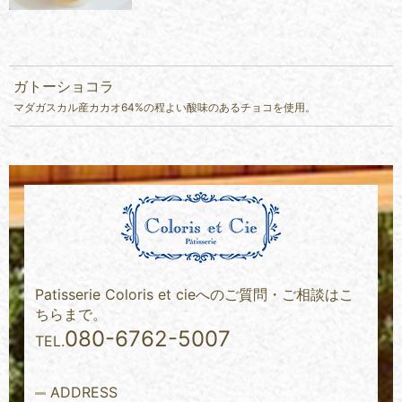
ガトーショコラ
マダガスカル産カカオ64%の程よい酸味のあるチョコを使用。
Patisserie Coloris et cieへのご質問・ご相談はこ
ちらまで。
080-6762-5007
TEL.
ADDRESS