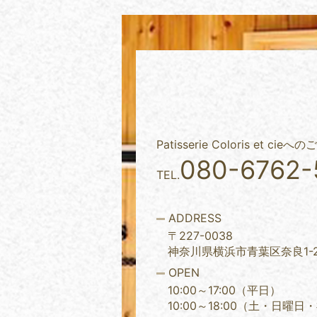
Patisserie Coloris et
080-6762-
TEL.
ADDRESS
〒227-0038
神奈川県横浜市青葉区奈良1-2
OPEN
10:00～17:00（平日）
10:00～18:00（土・日曜日