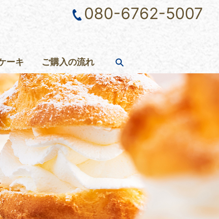
080-6762-5007
ケーキ
ご購入の流れ
search