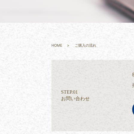
HOME
ご購入の流れ
STEP.01
お問い合わせ