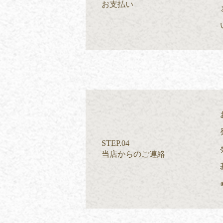
お支払い
STEP.04
当店からのご連絡