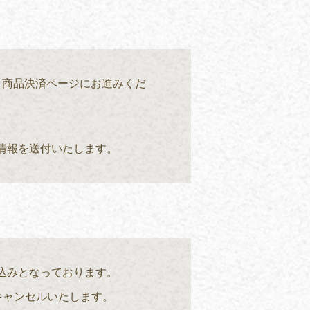
、商品決済ページにお進みくだ
情報を送付いたします。
込みとなっております。
キャンセルいたします。