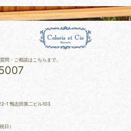
 cieへのご質問・ご相談はこちらまで。
5007
2-1 鴨志田第二ビル103
・祝日）