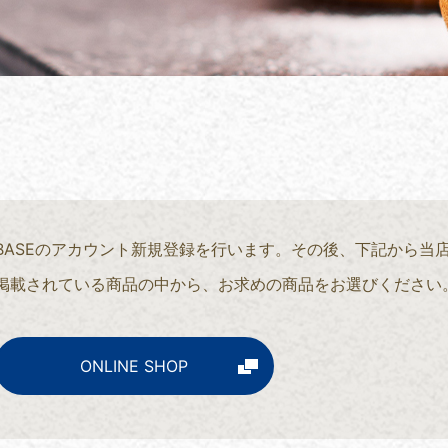
BASEのアカウント新規登録を行います。その後、下記から当
掲載されている商品の中から、お求めの商品をお選びください
ONLINE SHOP