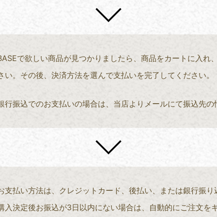
BASEで欲しい商品が見つかりましたら、商品をカートに入れ
さい。その後、決済方法を選んで支払いを完了してください。
銀行振込でのお支払いの場合は、当店よりメールにて振込先の
お支払い方法は、クレジットカード、後払い、または銀行振り
購入決定後お振込が3日以内にない場合は、自動的にご注文を