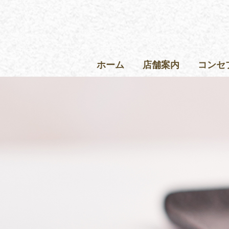
ホーム
店舗案内
コンセ